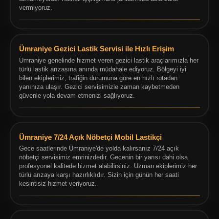
vermiyoruz.
Ümraniye Gezici Lastik Servisi ile Hızlı Erişim
Ümraniye genelinde hizmet veren gezici lastik araçlarımızla her
türlü lastik arızasına anında müdahale ediyoruz. Bölgeyi iyi
bilen ekiplerimiz, trafiğin durumuna göre en hızlı rotadan
yanınıza ulaşır. Gezici servisimizle zaman kaybetmeden
güvenle yola devam etmenizi sağlıyoruz.
Ümraniye 7/24 Açık Nöbetçi Mobil Lastikçi
Gece saatlerinde Ümraniye'de yolda kalırsanız 7/24 açık
nöbetçi servisimiz emrinizdedir. Gecenin bir yarısı dahi olsa
profesyonel kalitede hizmet alabilirsiniz. Uzman ekiplerimiz her
türlü arızaya karşı hazırlıklıdır. Sizin için günün her saati
kesintisiz hizmet veriyoruz.